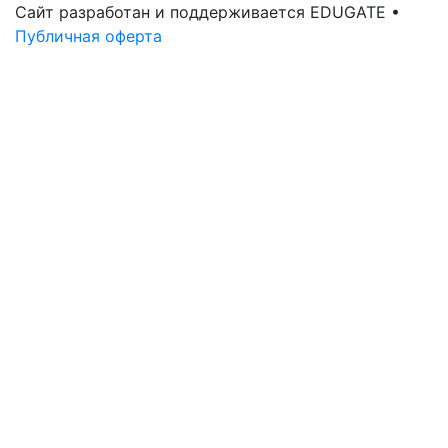
Сайт разработан и поддерживается EDUGATE •
Публичная оферта