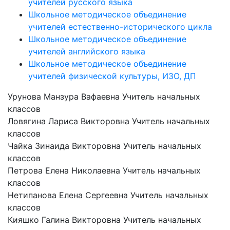
учителей русского языка
Школьное методическое объединение
учителей естественно-исторического цикла
Школьное методическое объединение
учителей английского языка
Школьное методическое объединение
учителей физической культуры, ИЗО, ДП
Урунова Манзура Вафаевна
Учитель начальных
классов
Ловягина Лариса Викторовна
Учитель начальных
классов
Чайка Зинаида Викторовна
Учитель начальных
классов
Петрова Елена Николаевна
Учитель начальных
классов
Нетипанова Елена Сергеевна
Учитель начальных
классов
Кияшко Галина Викторовна
Учитель начальных