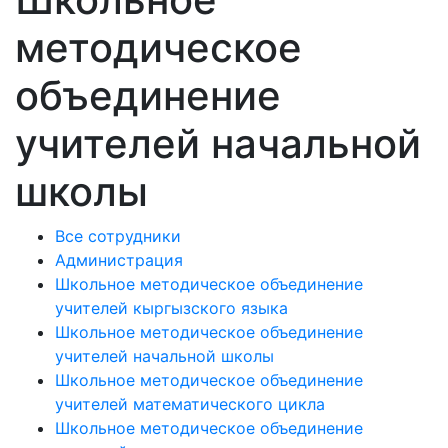
методическое
объединение
учителей начальной
школы
Все сотрудники
Администрация
Школьное методическое объединение
учителей кыргызского языка
Школьное методическое объединение
учителей начальной школы
Школьное методическое объединение
учителей математического цикла
Школьное методическое объединение