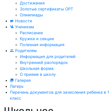
Достижения
Золотые сертификаты ОРТ
Олимпиады
Новости
Ученикам
Расписание
Кружки и секции
Полезная информация
Родителям
Информация для родителей
Внутренний распорядок
Школьная форма
О приеме в школу
Галерея
Лагерь
Перечень документов для зачисления ребенка в 1
класс
Школьное