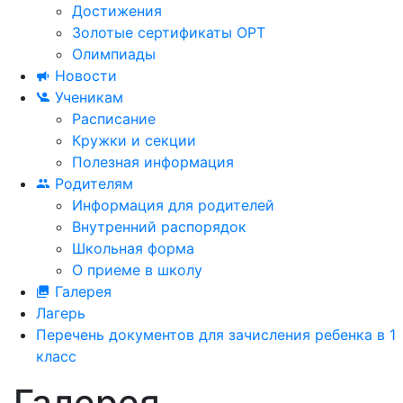
Достижения
Золотые сертификаты ОРТ
Олимпиады
Новости
Ученикам
Расписание
Кружки и секции
Полезная информация
Родителям
Информация для родителей
Внутренний распорядок
Школьная форма
О приеме в школу
Галерея
Лагерь
Перечень документов для зачисления ребенка в 1
класс
Галерея