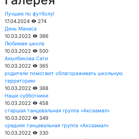
Лучшие по футболу!
17.04.2024
274
День Манаса
10.03.2022
386
Любимая школа
10.03.2022
500
Акылбекова Сати
10.03.2022
365
родители помогают облагораживать школьную
территорию
10.03.2022
388
Наши субботники
10.03.2022
458
старшая танцевальная группа «Аксаамал»
10.03.2022
349
средняя танцевальная группа «Аксаамал»
10.03.2022
330