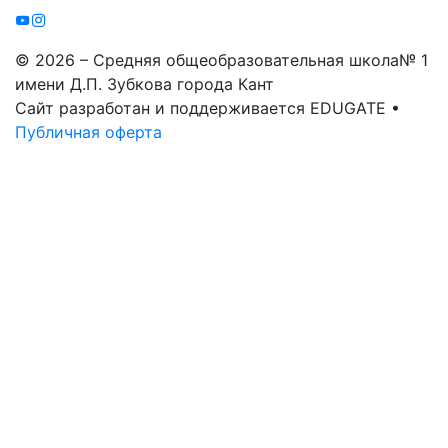
© 2026 – Средняя общеобразовательная школа№ 1
имени Д.П. Зубкова города Кант
Сайт разработан и поддерживается EDUGATE •
Публичная оферта