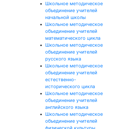
Школьное методическое
объединение учителей
начальной школы
Школьное методическое
объединение учителей
математического цикла
Школьное методическое
объединение учителей
русского языка
Школьное методическое
объединение учителей
естественно-
исторического цикла
Школьное методическое
объединение учителей
английского языка
Школьное методическое
объединение учителей
физической культуры,