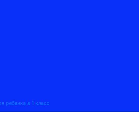
я ребенка в 1 класс