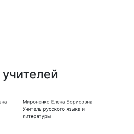
 учителей
вна
Мироненко Елена Борисовна
Учитель русского языка и
литературы