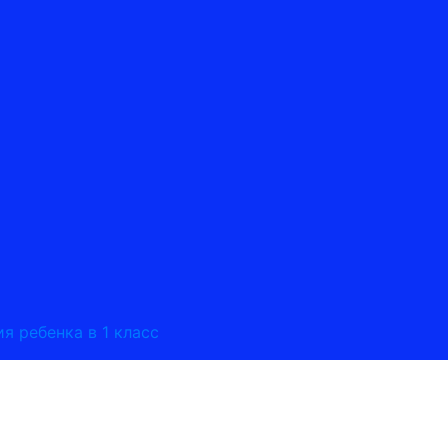
я ребенка в 1 класс