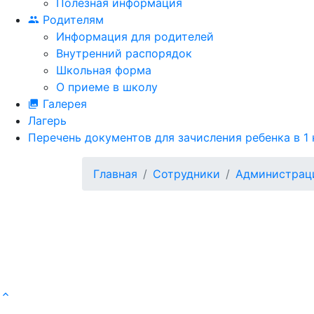
Полезная информация
Родителям
Информация для родителей
Внутренний распорядок
Школьная форма
О приеме в школу
Галерея
Лагерь
Перечень документов для зачисления ребенка в 1 
Главная
Сотрудники
Администрац